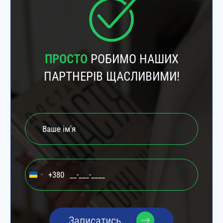
ПРОСТО
РОБИМО НАШИХ
ПАРТНЕРІВ ЩАСЛИВИМИ!
+380
Ukraine
+380