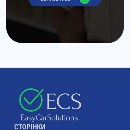
CТОРІНКИ