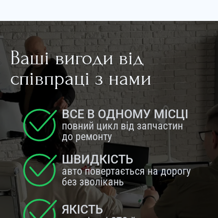
Ваші вигоди від
співпраці з нами
ВСЕ В ОДНОМУ МІСЦІ
повний цикл від запчастин
до ремонту
ШВИДКІСТЬ
авто повертається на дорогу
без зволікань
ЯКІСТЬ