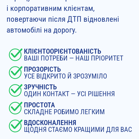
і корпоративним клієнтам,
повертаючи після ДТП відновлені
автомобілі на дорогу.
КЛІЄНТООРІЄНТОВАНІСТЬ
ВАШІ ПОТРЕБИ — НАШ ПРІОРИТЕТ
ПРОЗОРІСТЬ
УСЕ ВІДКРИТО Й ЗРОЗУМІЛО
ЗРУЧНІСТЬ
ОДИН КОНТАКТ — УСІ РІШЕННЯ
ПРОСТОТА
СКЛАДНЕ РОБИМО ЛЕГКИМ
ВДОСКОНАЛЕННЯ
ЩОДНЯ СТАЄМО КРАЩИМИ ДЛЯ ВАС