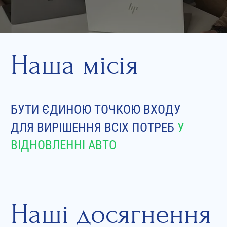
Наша місія
БУТИ ЄДИНОЮ ТОЧКОЮ ВХОДУ
ДЛЯ ВИРІШЕННЯ ВСІХ ПОТРЕБ
У
ВІДНОВЛЕННІ АВТО
Наші досягнення