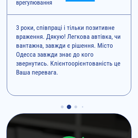
врегулювання
3 роки, співпраці і тільки позитивне
враження. Дякую! Легкова автівка, чи
вантажна, завжди є рішення. Місто
Одесса завжди знає до кого
звернутись. Клієнтоорієнтованість це
Ваша перевага.