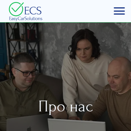
Про нас